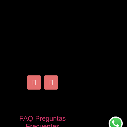
FAQ Preguntas
Frecuentes