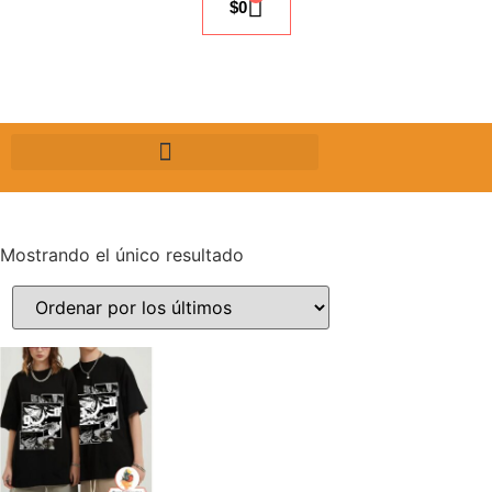
$
0
Mostrando el único resultado