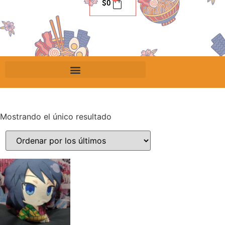
$
0
Mostrando el único resultado