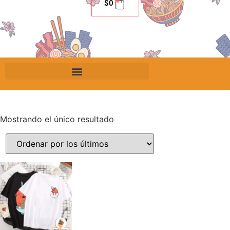
$
0
Mostrando el único resultado