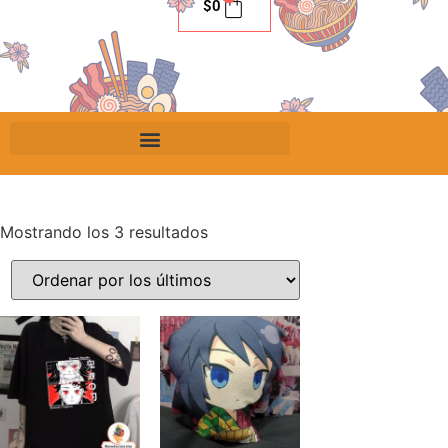
$
0
Mostrando los 3 resultados