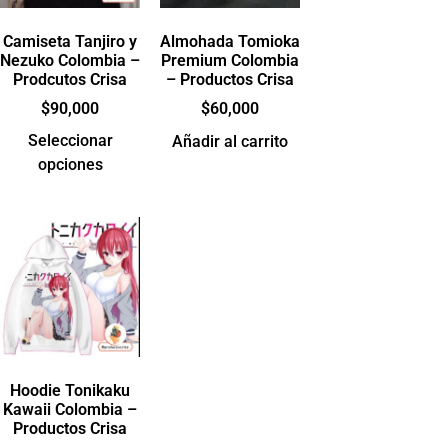
Camiseta Tanjiro y
Almohada Tomioka
Nezuko Colombia –
Premium Colombia
Prodcutos Crisa
– Productos Crisa
$
90,000
$
60,000
Seleccionar
Añadir al carrito
opciones
Hoodie Tonikaku
Kawaii Colombia –
Productos Crisa