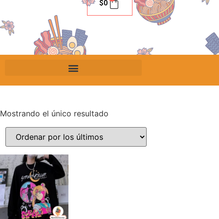
$
0
Mostrando el único resultado