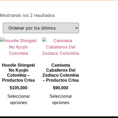
Mostrando los 2 resultados
Hoodie Shingeki
Camiseta
No Kyojin
Caballeros Del
Colombia –
Zodiaco Colombia
Productos Crisa
– Productos Crisa
$
105,000
$
90,000
Seleccionar
Seleccionar
opciones
opciones