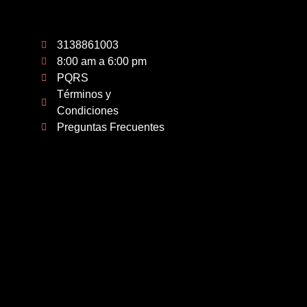
3138861003
8:00 am a 6:00 pm
PQRS
Términos y
Condiciones
Preguntas Frecuentes