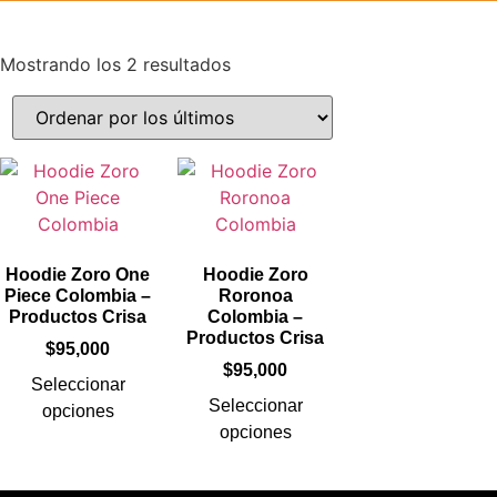
Mostrando los 2 resultados
Hoodie Zoro One
Hoodie Zoro
Piece Colombia –
Roronoa
Productos Crisa
Colombia –
Productos Crisa
$
95,000
$
95,000
Seleccionar
Seleccionar
opciones
opciones