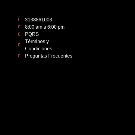
3138861003
8:00 am a 6:00 pm
PQRS
Términos y
Condiciones
Preguntas Frecuentes