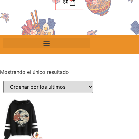
$
0
Mostrando el único resultado