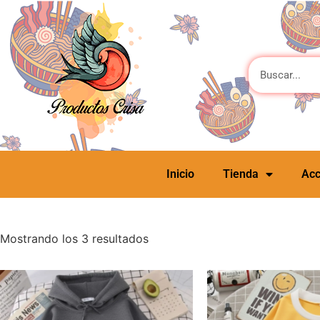
Inicio
Tienda
Acc
Mostrando los 3 resultados