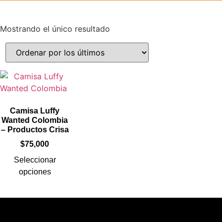
Mostrando el único resultado
Camisa Luffy
Wanted Colombia
– Productos Crisa
$
75,000
Seleccionar
opciones