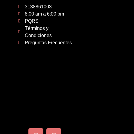
3138861003
8:00 am a 6:00 pm
PQRS
Términos y
Condiciones
Preguntas Frecuentes