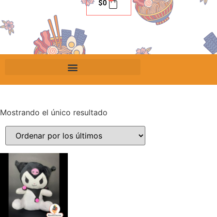
$
0
Mostrando el único resultado