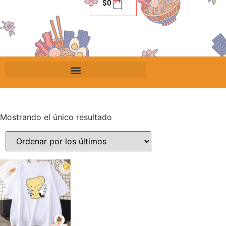
$
0
Mostrando el único resultado