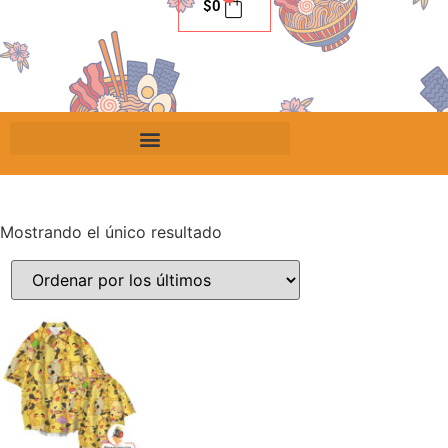
$
0
Mostrando el único resultado