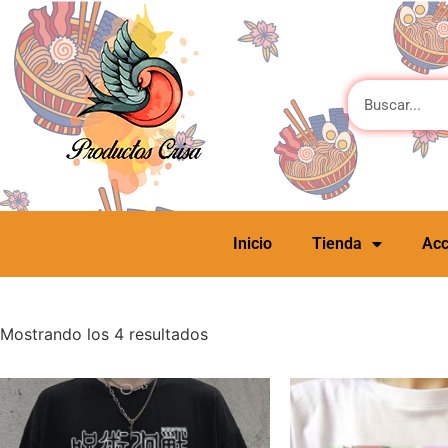
Inicio
Tienda
Acc
Mostrando los 4 resultados