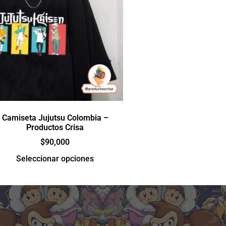
Camiseta Jujutsu Colombia –
Productos Crisa
$
90,000
Seleccionar opciones