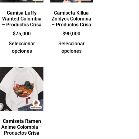
Camisa Luffy
Camiseta Killua
Wanted Colombia
Zoldyck Colombia
– Productos Crisa
– Productos Crisa
$
75,000
$
90,000
Seleccionar
Seleccionar
opciones
opciones
Camiseta Ramen
Anime Colombia –
Productos Crisa