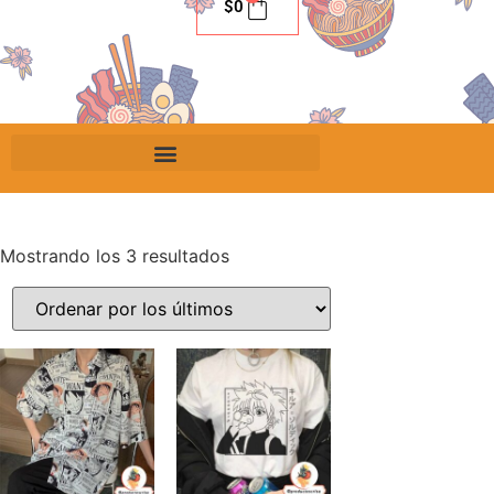
$
0
Mostrando los 3 resultados