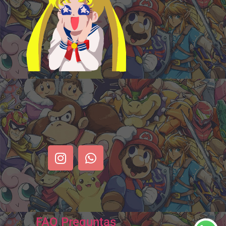
FAQ Preguntas