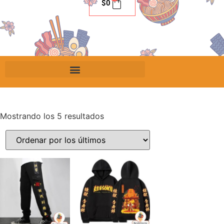
$
0
Mostrando los 5 resultados