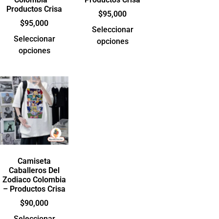
Productos Crisa
$
95,000
$
95,000
Seleccionar
Seleccionar
opciones
opciones
Camiseta
Caballeros Del
Zodiaco Colombia
– Productos Crisa
$
90,000
Seleccionar