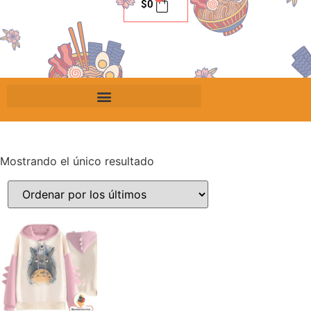
$
0
Mostrando el único resultado