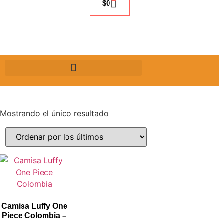
$
0
Mostrando el único resultado
Camisa Luffy One
Piece Colombia –