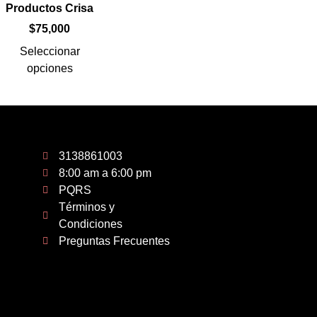
Productos Crisa
$
75,000
Seleccionar
opciones
3138861003
8:00 am a 6:00 pm
PQRS
Términos y
Condiciones
Preguntas Frecuentes