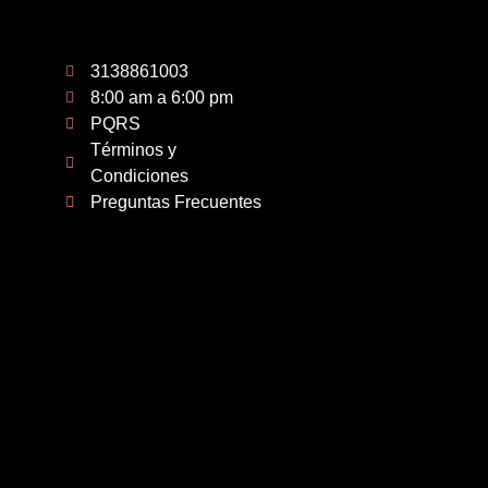
3138861003
8:00 am a 6:00 pm
PQRS
Términos y
Condiciones
Preguntas Frecuentes