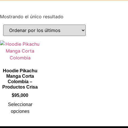
Mostrando el único resultado
Hoodie Pikachu
Manga Corta
Colombia –
Productos Crisa
$
95,000
Seleccionar
opciones