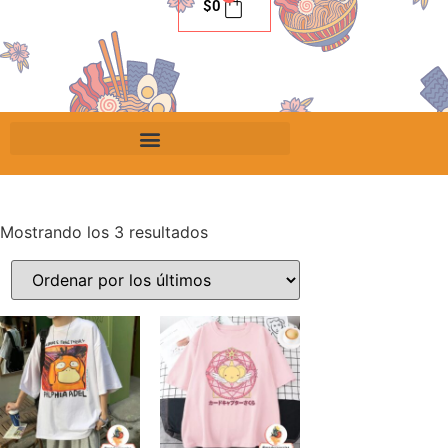
$
0
Mostrando los 3 resultados