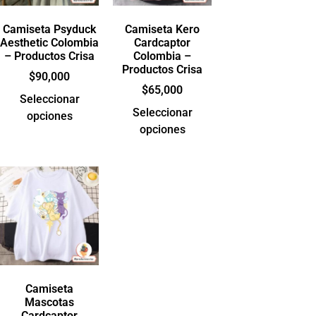
Camiseta Psyduck
Camiseta Kero
Aesthetic Colombia
Cardcaptor
– Productos Crisa
Colombia –
Productos Crisa
$
90,000
$
65,000
Seleccionar
Seleccionar
opciones
opciones
Camiseta
Mascotas
Cardcaptor