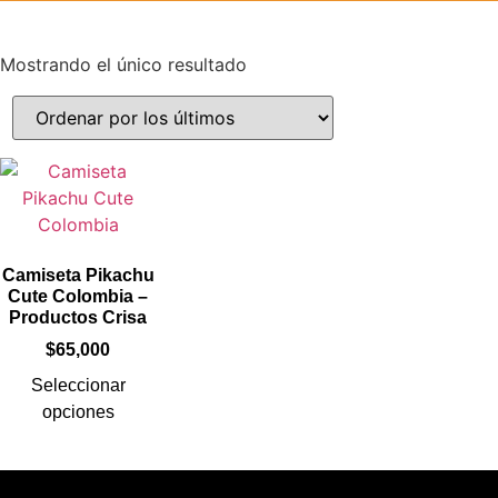
Mostrando el único resultado
Camiseta Pikachu
Cute Colombia –
Productos Crisa
$
65,000
Seleccionar
opciones