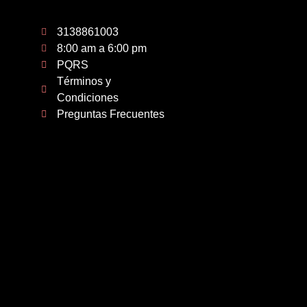
3138861003
8:00 am a 6:00 pm
PQRS
Términos y
Condiciones
Preguntas Frecuentes