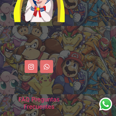
FAQ Preguntas
Frecuentes