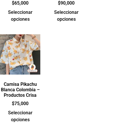
$
65,000
$
90,000
Seleccionar
Seleccionar
opciones
opciones
Camisa Pikachu
Blanca Colombia –
Productos Crisa
$
75,000
Seleccionar
opciones