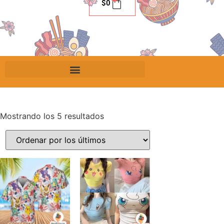
$
0
Mostrando los 5 resultados