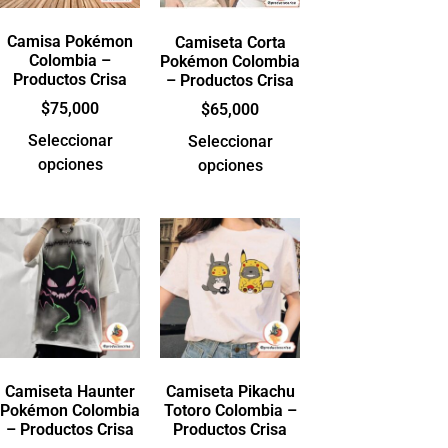
Camisa Pokémon
Camiseta Corta
Colombia –
Pokémon Colombia
Productos Crisa
– Productos Crisa
$
75,000
$
65,000
Seleccionar
Seleccionar
opciones
opciones
Camiseta Haunter
Camiseta Pikachu
Pokémon Colombia
Totoro Colombia –
– Productos Crisa
Productos Crisa