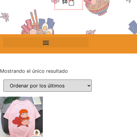
$
0
Mostrando el único resultado