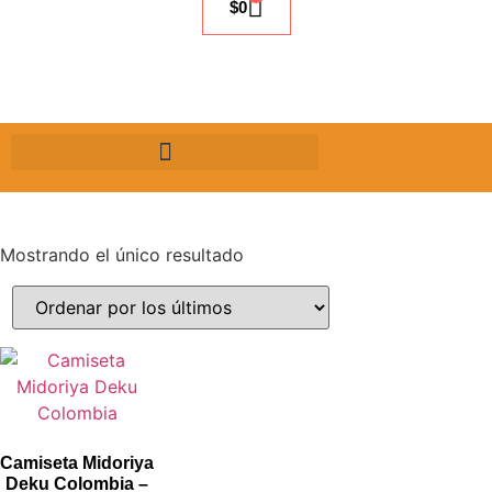
$
0
Mostrando el único resultado
Camiseta Midoriya
Deku Colombia –