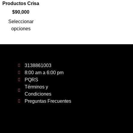
Productos Crisa
$
90,000
Seleccionar
opciones
3138861003
8:00 am a 6:00 pm
PQRS
Términos y
Condiciones
Preguntas Frecuentes