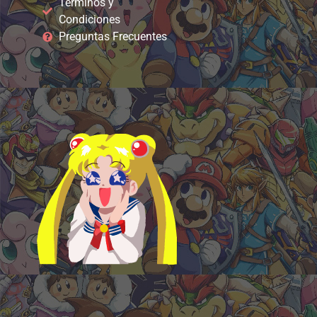
Términos y
Condiciones
Preguntas Frecuentes