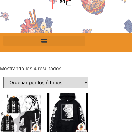
$
0
Mostrando los 4 resultados