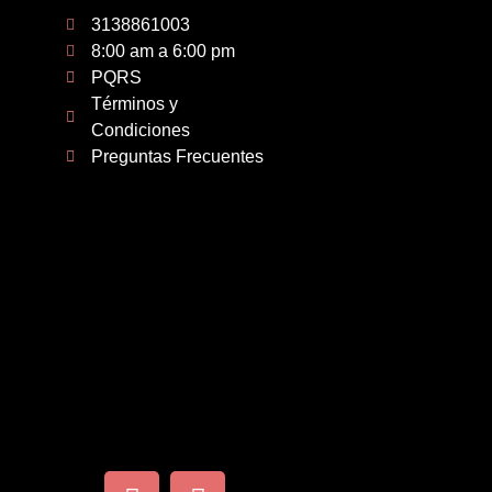
3138861003
8:00 am a 6:00 pm
PQRS
Términos y
Condiciones
Preguntas Frecuentes