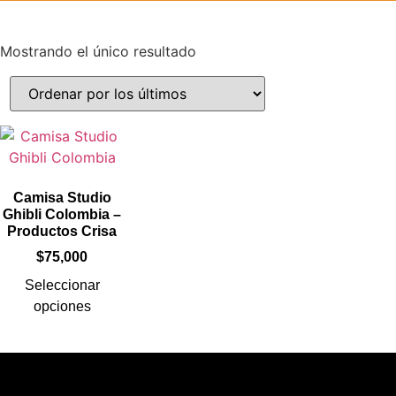
Mostrando el único resultado
Camisa Studio
Ghibli Colombia –
Productos Crisa
$
75,000
Seleccionar
opciones