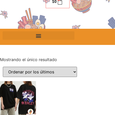
$
0
Mostrando el único resultado