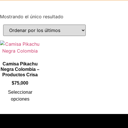
Mostrando el único resultado
Camisa Pikachu
Negra Colombia –
Productos Crisa
$
75,000
Seleccionar
opciones