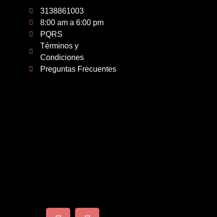
3138861003
8:00 am a 6:00 pm
PQRS
Términos y
Condiciones
Preguntas Frecuentes