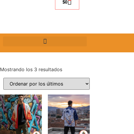
$
0
Mostrando los 3 resultados