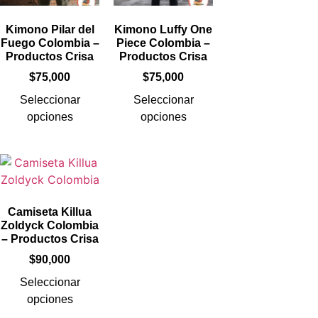
Kimono Pilar del
Kimono Luffy One
Fuego Colombia –
Piece Colombia –
Productos Crisa
Productos Crisa
$
75,000
$
75,000
Seleccionar
Seleccionar
opciones
opciones
Camiseta Killua
Zoldyck Colombia
– Productos Crisa
$
90,000
Seleccionar
opciones