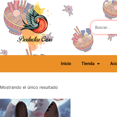
Inicio
Tienda
Acc
Mostrando el único resultado