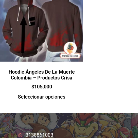
Hoodie Ángeles De La Muerte
Colombia – Productos Crisa
$
105,000
Seleccionar opciones
3138861003