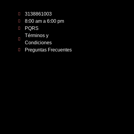
3138861003
8:00 am a 6:00 pm
PQRS
Términos y
Condiciones
Preguntas Frecuentes