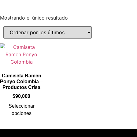
Mostrando el único resultado
Camiseta Ramen
Ponyo Colombia –
Productos Crisa
$
90,000
Seleccionar
opciones