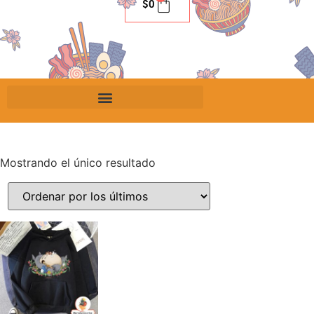
$
0
Mostrando el único resultado