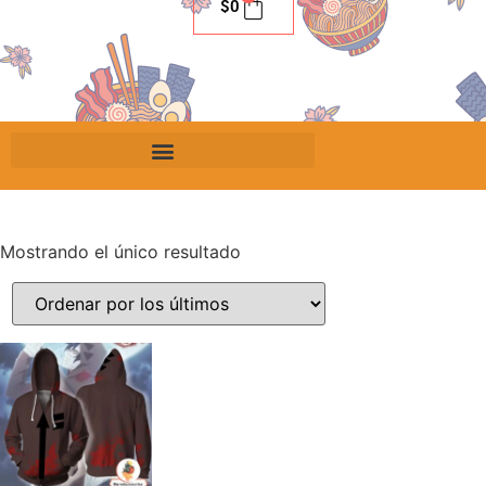
$
0
Mostrando el único resultado